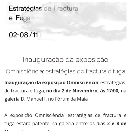
Inauguração da exposição
Omnisciência: estratégias de fractura e fuga
Inauguração da exposição Omnisciência
: estratégias
de fractura e fuga,
no dia 2 de Novembro, às 17:00,
na
galeria D. Manuel I, no Fórum da Maia.
A exposição Omnisciência: estratégias de fractura e
fuga estará patente na galeria entre os dias
2 e 8 de