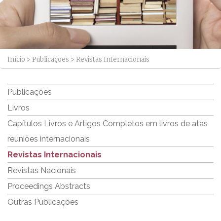
Início
>
Publicações
>
Revistas Internacionais
Publicações
Livros
Capítulos Livros e Artigos Completos em livros de atas
reuniões internacionais
Revistas Internacionais
Revistas Nacionais
Proceedings Abstracts
Outras Publicações